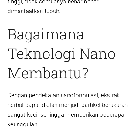
tinggi, tidak semuanya benar-benar
dimanfaatkan tubuh.
Bagaimana
Teknologi Nano
Membantu?
Dengan pendekatan nanoformulasi, ekstrak
herbal dapat diolah menjadi partikel berukuran
sangat kecil sehingga memberikan beberapa
keunggulan: