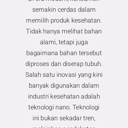
Kontak
semakin cerdas dalam
memilih produk kesehatan.
Tidak hanya melihat bahan
alami, tetapi juga
bagaimana bahan tersebut
diproses dan diserap tubuh.
Salah satu inovasi yang kini
banyak digunakan dalam
industri kesehatan adalah
teknologi nano. Teknologi
ini bukan sekadar tren,