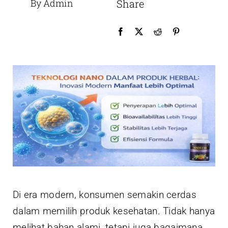
By Admin
Share
Di era modern, konsumen semakin cerdas
dalam memilih produk kesehatan. Tidak hanya
melihat bahan alami, tetapi juga bagaimana