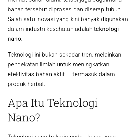
bahan tersebut diproses dan diserap tubuh.
Salah satu inovasi yang kini banyak digunakan
dalam industri kesehatan adalah
teknologi
nano
.
Teknologi ini bukan sekadar tren, melainkan
pendekatan ilmiah untuk meningkatkan
efektivitas bahan aktif — termasuk dalam
produk herbal.
Apa Itu Teknologi
Nano?
Teknologi nano bekerja pada ukuran yang