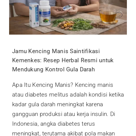
Jamu Kencing Manis Saintifikasi
Kemenkes: Resep Herbal Resmi untuk
Mendukung Kontrol Gula Darah
Apa Itu Kencing Manis? Kencing manis
atau diabetes melitus adalah kondisi ketika
kadar gula darah meningkat karena
gangguan produksi atau kerja insulin. Di
Indonesia, angka diabetes terus
meningkat, terutama akibat pola makan