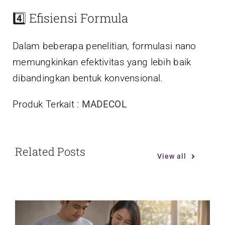
4️⃣ Efisiensi Formula
Dalam beberapa penelitian, formulasi nano
memungkinkan efektivitas yang lebih baik
dibandingkan bentuk konvensional.
Produk Terkait :
MADECOL
Related Posts
View all