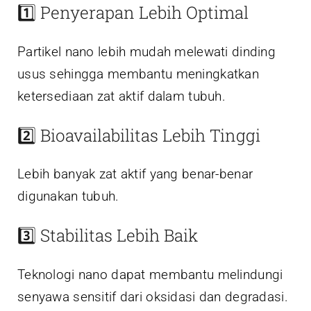
1️⃣ Penyerapan Lebih Optimal
Partikel nano lebih mudah melewati dinding
usus sehingga membantu meningkatkan
ketersediaan zat aktif dalam tubuh.
2️⃣ Bioavailabilitas Lebih Tinggi
Lebih banyak zat aktif yang benar-benar
digunakan tubuh.
3️⃣ Stabilitas Lebih Baik
Teknologi nano dapat membantu melindungi
senyawa sensitif dari oksidasi dan degradasi.