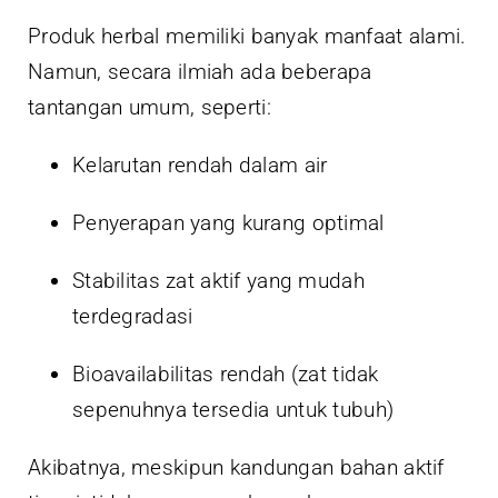
Produk herbal memiliki banyak manfaat alami.
Namun, secara ilmiah ada beberapa
tantangan umum, seperti:
Kelarutan rendah dalam air
Penyerapan yang kurang optimal
Stabilitas zat aktif yang mudah
terdegradasi
Bioavailabilitas rendah (zat tidak
sepenuhnya tersedia untuk tubuh)
Akibatnya, meskipun kandungan bahan aktif