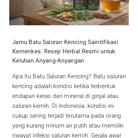
Jamu Batu Saluran Kencing Saintifikasi
Kemenkes: Resep Herbal Resmi untuk
Keluhan Anyang-Anyangan
Apa Itu Batu Saluran Kencing? Batu saluran
kencing adalah kondisi ketika terbentuk
endapan keras dari mineral di ginjal atau
saluran kemih. Di Indonesia, kondisi ini
cukup sering terjadi terutama pada orang
yang kurang minum air putih atau memiliki
riwayat infeksi saluran kemih. Gejala awal