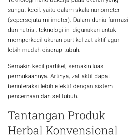
sangat kecil, yaitu dalam skala nanometer
(sepersejuta milimeter). Dalam dunia farmasi
dan nutrisi, teknologi ini digunakan untuk
memperkecil ukuran partikel zat aktif agar
lebih mudah diserap tubuh.
Semakin kecil partikel, semakin luas
permukaannya. Artinya, zat aktif dapat
berinteraksi lebih efektif dengan sistem
pencernaan dan sel tubuh.
Tantangan Produk
Herbal Konvensional