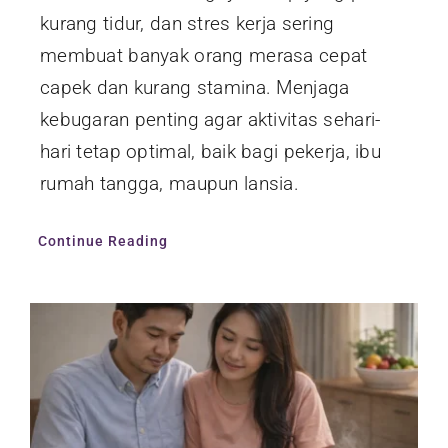
kurang tidur, dan stres kerja sering
membuat banyak orang merasa cepat
capek dan kurang stamina. Menjaga
kebugaran penting agar aktivitas sehari-
hari tetap optimal, baik bagi pekerja, ibu
rumah tangga, maupun lansia.
Continue Reading