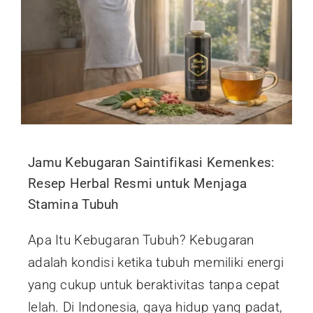
Jamu Kebugaran Saintifikasi Kemenkes:
Resep Herbal Resmi untuk Menjaga
Stamina Tubuh
Apa Itu Kebugaran Tubuh? Kebugaran
adalah kondisi ketika tubuh memiliki energi
yang cukup untuk beraktivitas tanpa cepat
lelah. Di Indonesia, gaya hidup yang padat,