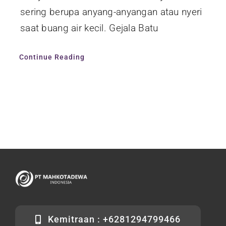
sering berupa anyang-anyangan atau nyeri
saat buang air kecil. Gejala Batu
Continue Reading
Kemitraan : +6281294799466