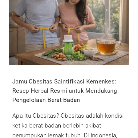
Jamu Obesitas Saintifikasi Kemenkes:
Resep Herbal Resmi untuk Mendukung
Pengelolaan Berat Badan
Apa Itu Obesitas? Obesitas adalah kondisi
ketika berat badan berlebih akibat
penumpukan lemak tubuh. Di Indonesia,