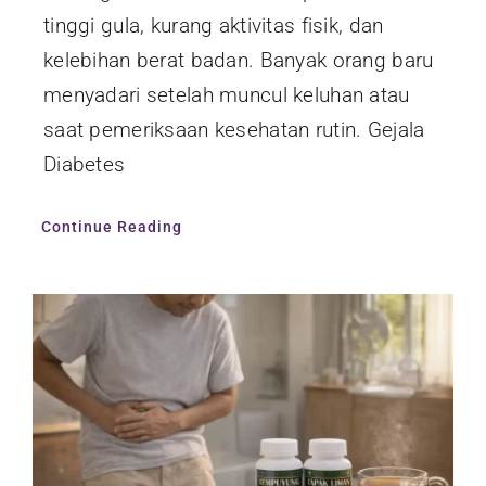
tinggi gula, kurang aktivitas fisik, dan
kelebihan berat badan. Banyak orang baru
menyadari setelah muncul keluhan atau
saat pemeriksaan kesehatan rutin. Gejala
Diabetes
Continue Reading