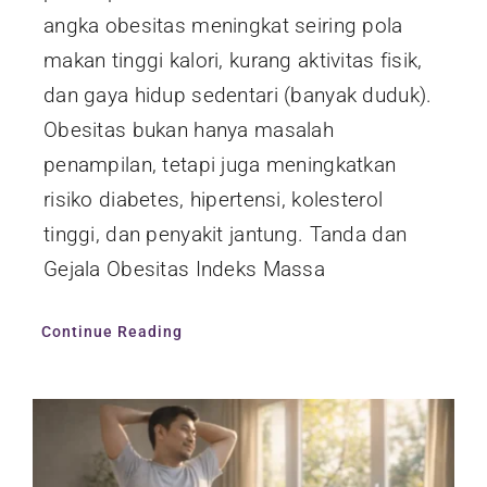
angka obesitas meningkat seiring pola
makan tinggi kalori, kurang aktivitas fisik,
dan gaya hidup sedentari (banyak duduk).
Obesitas bukan hanya masalah
penampilan, tetapi juga meningkatkan
risiko diabetes, hipertensi, kolesterol
tinggi, dan penyakit jantung. Tanda dan
Gejala Obesitas Indeks Massa
Continue Reading