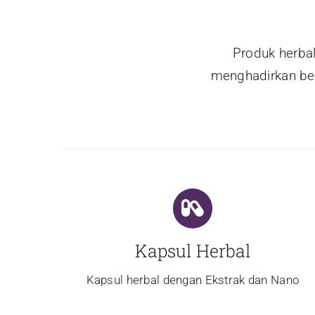
Produk herba
menghadirkan ber
Kapsul Herbal
Kapsul herbal dengan Ekstrak dan Nano