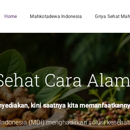
Home
Mahkotadewa Indonesia
Griya Sehat Ma
Sehat Cara Alam
yediakan, kini saatnya kita memanfaatkanny
ndonesia (MDI) menghadirkan solusi kesehat