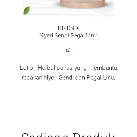
KIZENDI
Nyeri Sendi Pegal Linu
Lotion Herbal panas yang membantu
redakan Nyeri Sendi dan Pegal Linu.