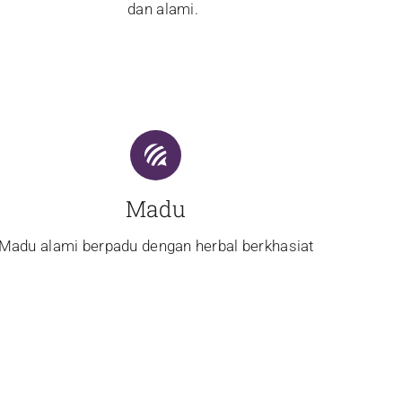
dan alami.
Madu
Madu alami berpadu dengan herbal berkhasiat