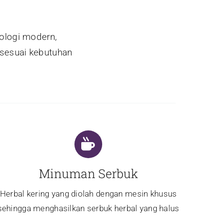
ologi modern,
 sesuai kebutuhan
Minuman Serbuk
Herbal kering yang diolah dengan mesin khusus
sehingga menghasilkan serbuk herbal yang halus