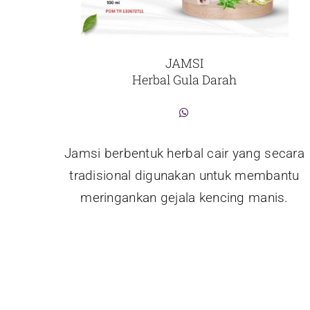
JAMSI
Herbal Gula Darah
Jamsi berbentuk herbal cair yang secara
tradisional digunakan untuk membantu
meringankan gejala kencing manis.