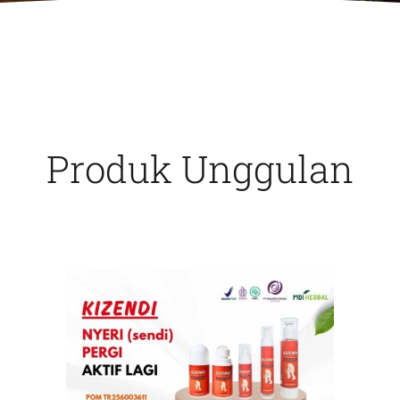
Produk Unggulan