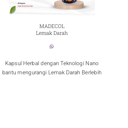
MADECOL
Lemak Darah
Kapsul Herbal dengan Teknologi Nano
bantu mengurangi Lemak Darah Berlebih