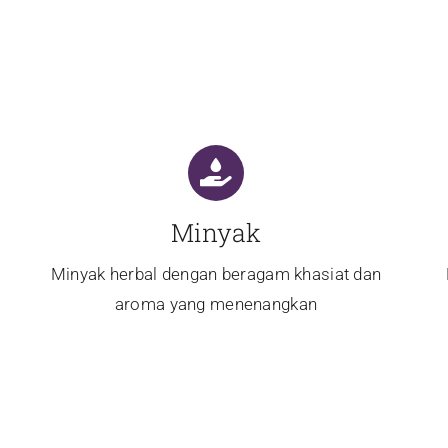
Minyak
Minyak herbal dengan beragam khasiat dan
aroma yang menenangkan