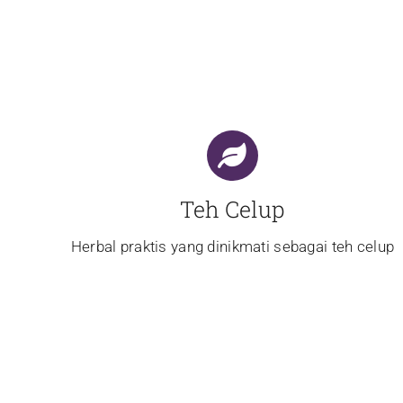
Teh Celup
Herbal praktis yang dinikmati sebagai teh celup