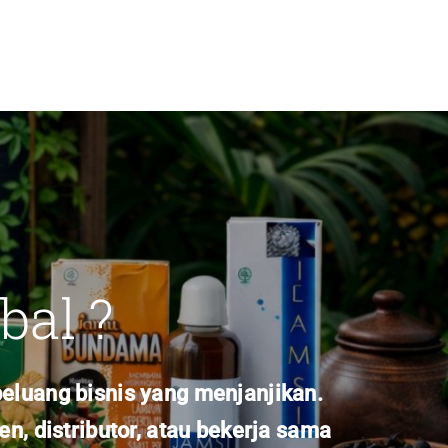
bal ?
eluang bisnis yang menjanjikan.
, distributor, atau bekerja sama