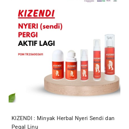
Kontak
KIZENDI : Minyak Herbal Nyeri Sendi dan
Pegal Linu