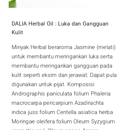
DALIA Herbal Oil : Luka dan Gangguan
Kulit
Minyak Herbal beraroma Jasmine (melati)
untuk membantu meringankan luka serta
membantu meringankan gangguan pada
kulit seperti eksim dan jerawat. Dapat pula
digunakan untuk pijat. Komposisi:
Andrographis paniculata folium Phaleria
macrocarpa pericarpium Azadirachta
indica juss folium Centella asiatica herba
Moringae oleifera folium Oleum Syzygium