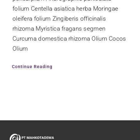
folium Centella asiatica herba Moringae
oleifera folium Zingiberis officinalis
rhizoma Myristica fragans segmen
Curcuma domestica rhizoma Olium Cocos
Olium
Continue Reading