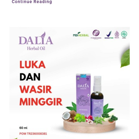
Continue Reading