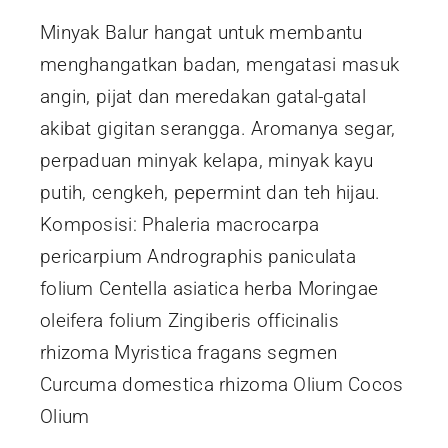
Minyak Balur hangat untuk membantu
menghangatkan badan, mengatasi masuk
angin, pijat dan meredakan gatal-gatal
akibat gigitan serangga. Aromanya segar,
perpaduan minyak kelapa, minyak kayu
putih, cengkeh, pepermint dan teh hijau.
Komposisi: Phaleria macrocarpa
pericarpium Andrographis paniculata
folium Centella asiatica herba Moringae
oleifera folium Zingiberis officinalis
rhizoma Myristica fragans segmen
Curcuma domestica rhizoma Olium Cocos
Olium