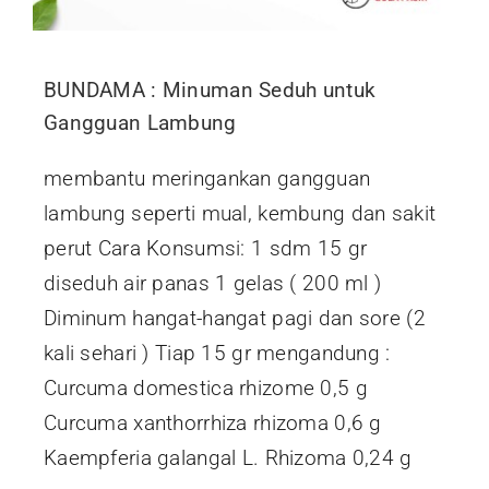
BUNDAMA : Minuman Seduh untuk
Gangguan Lambung
membantu meringankan gangguan
lambung seperti mual, kembung dan sakit
perut Cara Konsumsi: 1 sdm 15 gr
diseduh air panas 1 gelas ( 200 ml )
Diminum hangat-hangat pagi dan sore (2
kali sehari ) Tiap 15 gr mengandung :
Curcuma domestica rhizome 0,5 g
Curcuma xanthorrhiza rhizoma 0,6 g
Kaempferia galangal L. Rhizoma 0,24 g