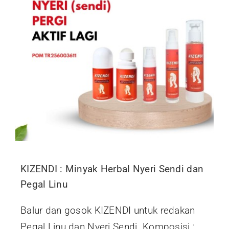
KIZENDI : Minyak Herbal Nyeri Sendi dan
Pegal Linu
Balur dan gosok KIZENDI untuk redakan
Pegal Linu dan Nyeri Sendi. Komposisi :