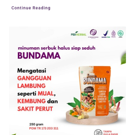
Continue Reading