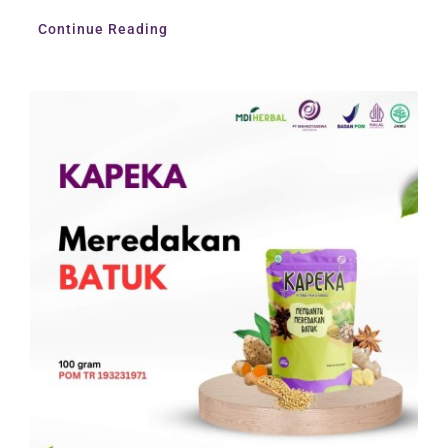
Continue Reading