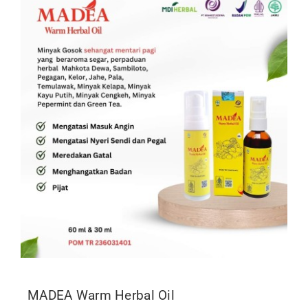
MADEA Warm Herbal Oil