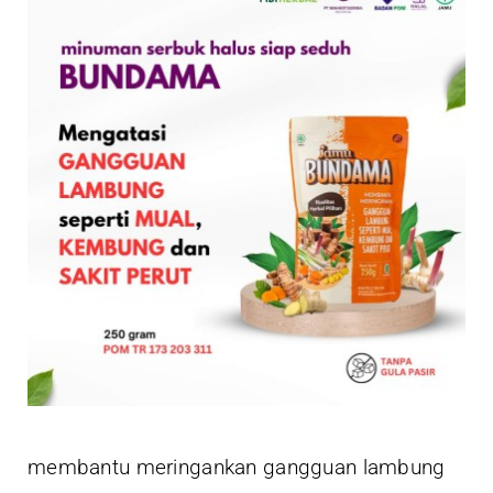
membantu meringankan gangguan lambung