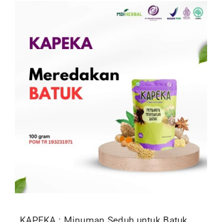
KAPEKA : Minuman Seduh untuk Batuk