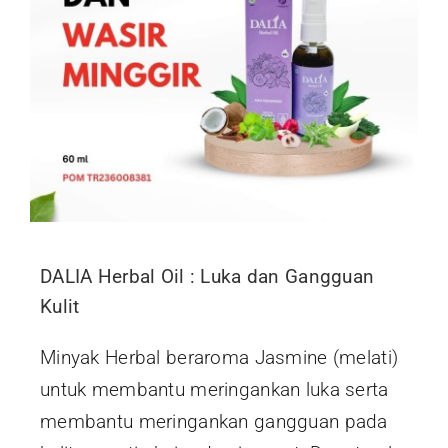
DALIA Herbal Oil : Luka dan Gangguan
Kulit
Minyak Herbal beraroma Jasmine (melati)
untuk membantu meringankan luka serta
membantu meringankan gangguan pada