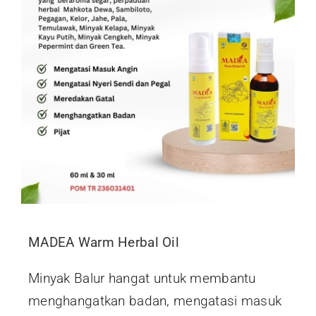
MADEA Warm Herbal Oil
Minyak Balur hangat untuk membantu
menghangatkan badan, mengatasi masuk