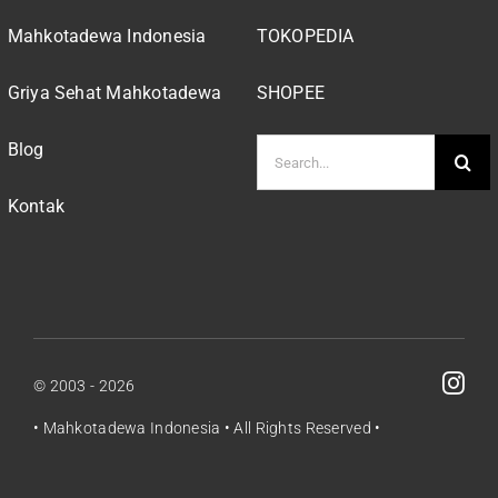
Mahkotadewa Indonesia
TOKOPEDIA
Griya Sehat Mahkotadewa
SHOPEE
Search
Blog
for:
Kontak
© 2003 - 2026
•
Mahkotadewa Indonesia
• All Rights Reserved •