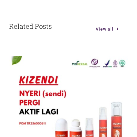
Related Posts
View all