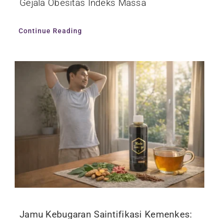
Gejala Obesitas Indeks Massa
Continue Reading
Jamu Kebugaran Saintifikasi Kemenkes: