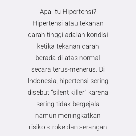
Kontak
Apa Itu Hipertensi?
Hipertensi atau tekanan
darah tinggi adalah kondisi
ketika tekanan darah
berada di atas normal
secara terus-menerus. Di
Indonesia, hipertensi sering
disebut “silent killer” karena
sering tidak bergejala
namun meningkatkan
risiko stroke dan serangan