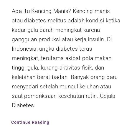
Apa Itu Kencing Manis? Kencing manis
atau diabetes melitus adalah kondisi ketika
kadar gula darah meningkat karena
gangguan produksi atau kerja insulin. Di
Indonesia, angka diabetes terus
meningkat, terutama akibat pola makan
tinggi gula, kurang aktivitas fisik, dan
kelebihan berat badan. Banyak orang baru
menyadari setelah muncul keluhan atau
saat pemeriksaan kesehatan rutin. Gejala
Diabetes
Continue Reading