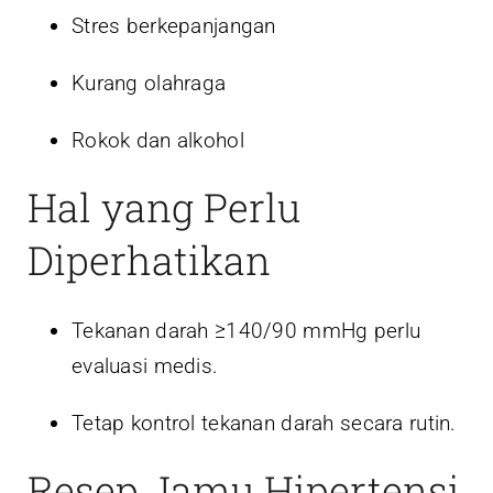
Stres berkepanjangan
Kurang olahraga
Rokok dan alkohol
Hal yang Perlu
Diperhatikan
Tekanan darah ≥140/90 mmHg perlu
evaluasi medis.
Tetap kontrol tekanan darah secara rutin.
Resep Jamu Hipertensi