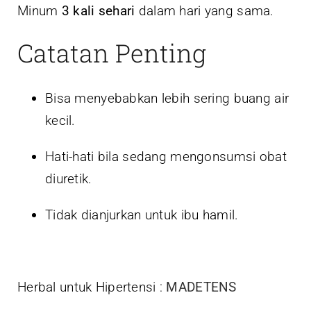
Minum
3 kali sehari
dalam hari yang sama.
Catatan Penting
Bisa menyebabkan lebih sering buang air
kecil.
Hati-hati bila sedang mengonsumsi obat
diuretik.
Tidak dianjurkan untuk ibu hamil.
Herbal untuk Hipertensi :
MADETENS