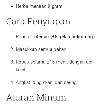
Herba meniran
9 gram
Cara Penyiapan
Rebus
1 liter air (±5 gelas belimbing)
.
Masukkan semua bahan.
Rebus selama ±15 menit dengan api
kecil.
Angkat, dinginkan, dan saring.
Aturan Minum