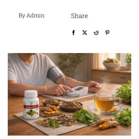
By Admin
Share