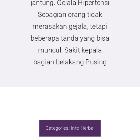
jantung. Gejala Hipertensi
Sebagian orang tidak
merasakan gejala, tetapi
beberapa tanda yang bisa
muncul: Sakit kepala
bagian belakang Pusing
Categories:
Info Herbal