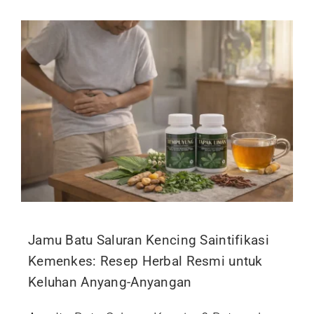
Jamu Batu Saluran Kencing Saintifikasi
Kemenkes: Resep Herbal Resmi untuk
Keluhan Anyang-Anyangan