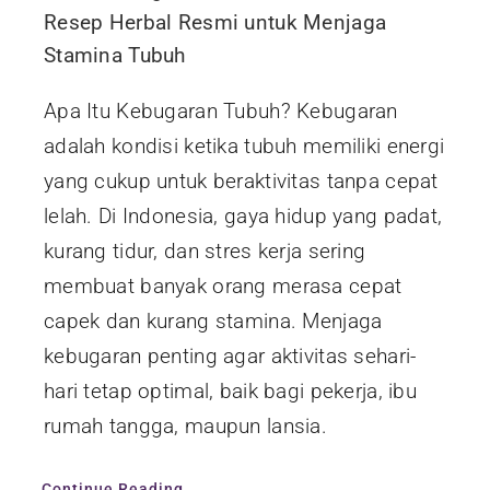
Resep Herbal Resmi untuk Menjaga
Stamina Tubuh
Apa Itu Kebugaran Tubuh? Kebugaran
adalah kondisi ketika tubuh memiliki energi
yang cukup untuk beraktivitas tanpa cepat
lelah. Di Indonesia, gaya hidup yang padat,
kurang tidur, dan stres kerja sering
membuat banyak orang merasa cepat
capek dan kurang stamina. Menjaga
kebugaran penting agar aktivitas sehari-
hari tetap optimal, baik bagi pekerja, ibu
rumah tangga, maupun lansia.
Continue Reading