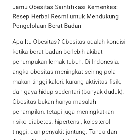
Jamu Obesitas Saintifikasi Kemenkes:
Resep Herbal Resmi untuk Mendukung
Pengelolaan Berat Badan
Apa Itu Obesitas? Obesitas adalah kondisi
ketika berat badan berlebih akibat
penumpukan lemak tubuh. Di Indonesia,
angka obesitas meningkat seiring pola
makan tinggi kalori, kurang aktivitas fisik,
dan gaya hidup sedentari (banyak duduk).
Obesitas bukan hanya masalah
penampilan, tetapi juga meningkatkan
risiko diabetes, hipertensi, kolesterol
tinggi, dan penyakit jantung. Tanda dan