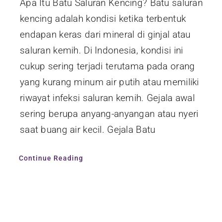
Apa Itu Batu Saluran Kencing? Batu saluran
kencing adalah kondisi ketika terbentuk
endapan keras dari mineral di ginjal atau
saluran kemih. Di Indonesia, kondisi ini
cukup sering terjadi terutama pada orang
yang kurang minum air putih atau memiliki
riwayat infeksi saluran kemih. Gejala awal
sering berupa anyang-anyangan atau nyeri
saat buang air kecil. Gejala Batu
Continue Reading