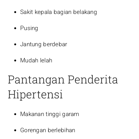
Sakit kepala bagian belakang
Pusing
Jantung berdebar
Mudah lelah
Pantangan Penderita
Hipertensi
Makanan tinggi garam
Gorengan berlebihan