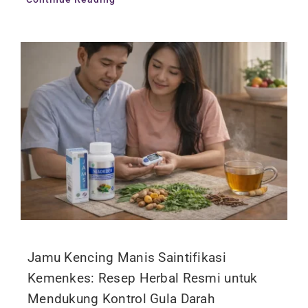
Jamu Kencing Manis Saintifikasi
Kemenkes: Resep Herbal Resmi untuk
Mendukung Kontrol Gula Darah