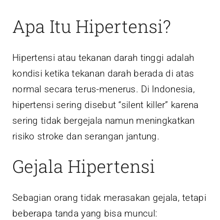
Apa Itu Hipertensi?
Hipertensi atau tekanan darah tinggi adalah
kondisi ketika tekanan darah berada di atas
normal secara terus-menerus. Di Indonesia,
hipertensi sering disebut “silent killer” karena
sering tidak bergejala namun meningkatkan
risiko stroke dan serangan jantung.
Gejala Hipertensi
Sebagian orang tidak merasakan gejala, tetapi
beberapa tanda yang bisa muncul: