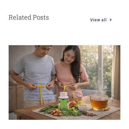
Related Posts
View all