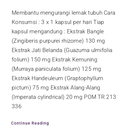
Membantu mengurangi lemak tubuh Cara
Konsumsi : 3 x 1 kapsul per hari Tiap
kapsul mengandung : Ekstrak Bangle
(Zingiberis purpurei rhizome) 130 mg
Ekstrak Jati Belanda (Guazuma ulmifolia
folium) 150 mg Ekstrak Kemuning
(Murraya paniculata folium) 125 mg
Ekstrak Handeuleum (Graptophyllum
pictum) 75 mg Ekstrak Alang-Alang
(Imperata cylindrical) 20 mg POM TR 213
336
Continue Reading