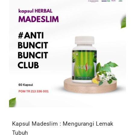
Kontak
Kapsul Madeslim : Mengurangi Lemak
Tubuh