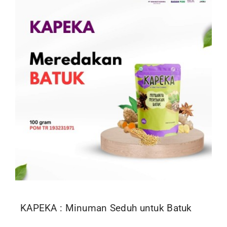
Kontak
KAPEKA : Minuman Seduh untuk Batuk