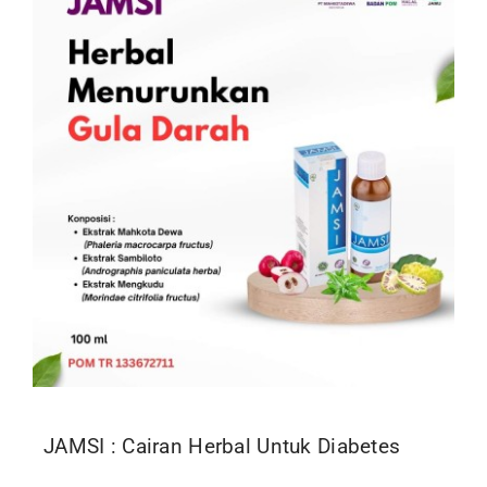
Kontak
JAMSI : Cairan Herbal Untuk Diabetes