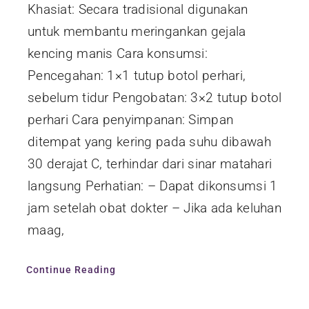
Khasiat: Secara tradisional digunakan
untuk membantu meringankan gejala
kencing manis Cara konsumsi:
Pencegahan: 1×1 tutup botol perhari,
sebelum tidur Pengobatan: 3×2 tutup botol
perhari Cara penyimpanan: Simpan
ditempat yang kering pada suhu dibawah
30 derajat C, terhindar dari sinar matahari
langsung Perhatian: – Dapat dikonsumsi 1
jam setelah obat dokter – Jika ada keluhan
maag,
Continue Reading