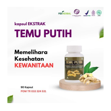
Kontak