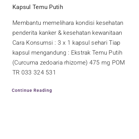
Kapsul Temu Putih
Membantu memelihara kondisi kesehatan
penderita kanker & kesehatan kewanitaan
Cara Konsumsi : 3 x 1 kapsul sehari Tiap
kapsul mengandung : Ekstrak Temu Putih
(Curcuma zedoaria rhizome) 475 mg POM
TR 033 324 531
Continue Reading