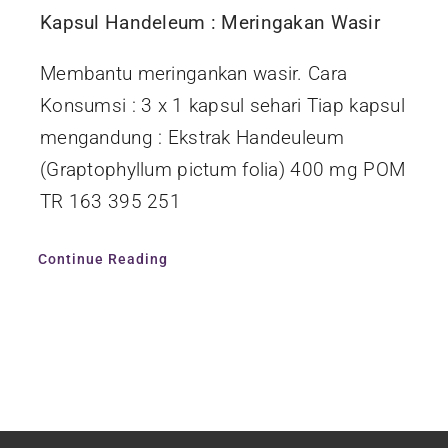
Kapsul Handeleum : Meringakan Wasir
Membantu meringankan wasir. Cara
Konsumsi : 3 x 1 kapsul sehari Tiap kapsul
mengandung : Ekstrak Handeuleum
(Graptophyllum pictum folia) 400 mg POM
TR 163 395 251
Continue Reading