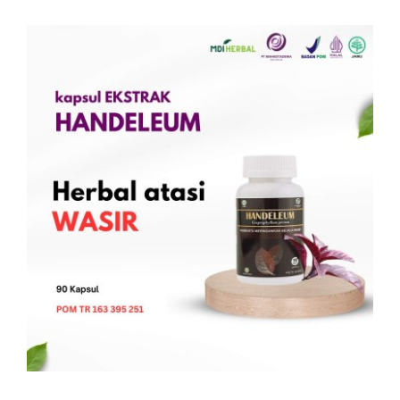
Kontak