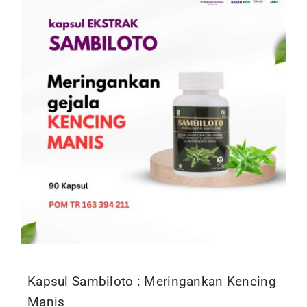
Kontak
Kapsul Sambiloto : Meringankan Kencing
Manis