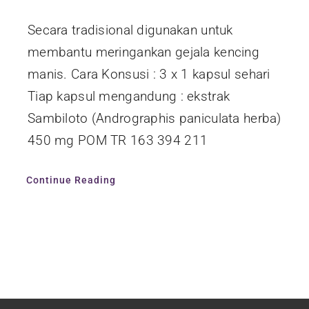
Secara tradisional digunakan untuk
membantu meringankan gejala kencing
manis. Cara Konsusi : 3 x 1 kapsul sehari
Tiap kapsul mengandung : ekstrak
Sambiloto (Andrographis paniculata herba)
450 mg POM TR 163 394 211
Continue Reading