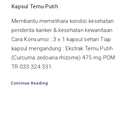
Kapsul Temu Putih
Membantu memelihara kondisi kesehatan
penderita kanker & kesehatan kewanitaan
Cara Konsumsi : 3 x 1 kapsul sehari Tiap
kapsul mengandung : Ekstrak Temu Putih
(Curcuma zedoaria rhizome) 475 mg POM
TR 033 324 531
Continue Reading