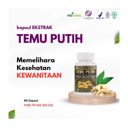
Kontak