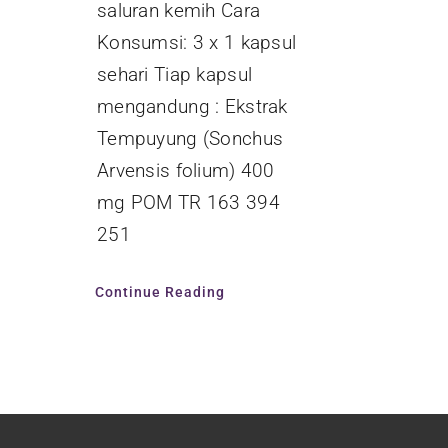
saluran kemih Cara
Konsumsi: 3 x 1 kapsul
sehari Tiap kapsul
mengandung : Ekstrak
Tempuyung (Sonchus
Arvensis folium) 400
mg POM TR 163 394
251
Continue Reading