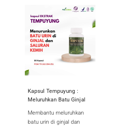
Kapsul Tempuyung :
Meluruhkan Batu Ginjal
Membantu meluruhkan
batu urin di ginjal dan