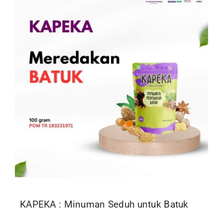
Kontak
KAPEKA : Minuman Seduh untuk Batuk