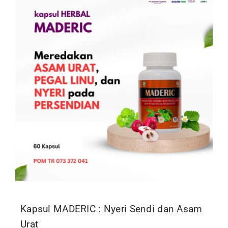
Kontak
Kapsul MADERIC : Nyeri Sendi dan Asam
Urat