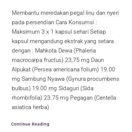
Membantu meredakan pegal linu dan nyeri
pada persendian Cara Konsumsi :
Maksimum 3 x 1 kapsul sehari Setiap
kapsul mengandung ekstrak yang setara
dengan : Mahkota Dewa (Phaleria
macrocarpa fructus) 23,75 mg Daun
Alpukat (Persea americana folium) 19.00
mg Sambung Nyawa (Gynura procumbens
bulbus) 19.00 mg Sidaguri (Sida
rhombifolia) 23.75 mg Pegagan (Centella
asiatica herba)
Continue Reading