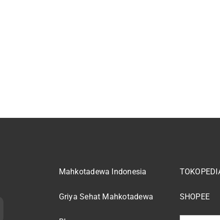
Mahkotadewa Indonesia
TOKOPEDI
Griya Sehat Mahkotadewa
SHOPEE