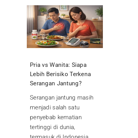
Pria vs Wanita: Siapa
Lebih Berisiko Terkena
Serangan Jantung?
Serangan jantung masih
menjadi salah satu
penyebab kematian
tertinggi di dunia,
termasuk di Indonesia.