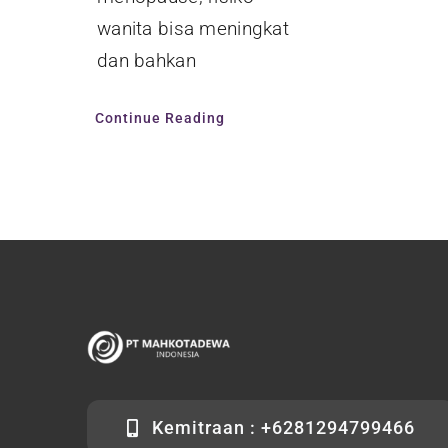
wanita bisa meningkat
dan bahkan
Continue Reading
Kemitraan : +6281294799466