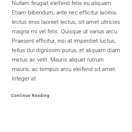
Nullam feugiat eleifend felis eu aliquam.
Etiam bibendum, ante nec efficitur lacinia,
lectus eros laoreet lectus, sit amet ultricies
magna mi vel felis. Quisque ut varius arcu.
Praesent efficitur, nisi at imperdiet luctus,
tellus dui dignissim purus, et aliquam diam
metus ac velit. Mauris aliquet rutrum
mauris, ac tempus arcu eleifend sit amet.
Integer at
Continue Reading