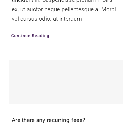
ex, ut auctor neque pellentesque a. Morbi
vel cursus odio, at interdum
Continue Reading
Are there any recurring fees?