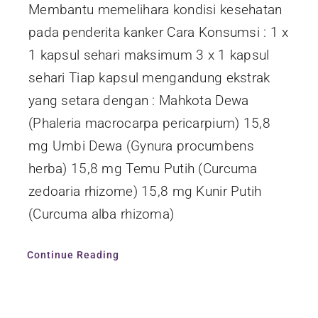
Membantu memelihara kondisi kesehatan
pada penderita kanker Cara Konsumsi : 1 x
1 kapsul sehari maksimum 3 x 1 kapsul
sehari Tiap kapsul mengandung ekstrak
yang setara dengan : Mahkota Dewa
(Phaleria macrocarpa pericarpium) 15,8
mg Umbi Dewa (Gynura procumbens
herba) 15,8 mg Temu Putih (Curcuma
zedoaria rhizome) 15,8 mg Kunir Putih
(Curcuma alba rhizoma)
Continue Reading