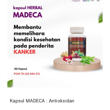
Kontak
Kapsul MADECA : Antioksidan