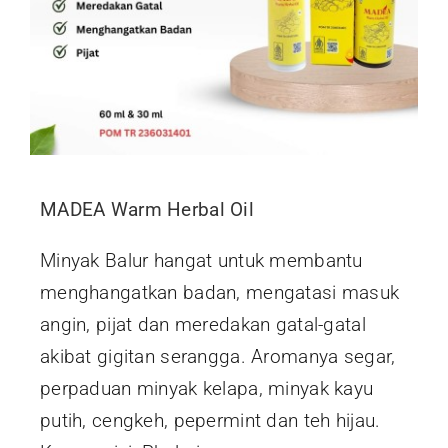
MADEA Warm Herbal Oil
Minyak Balur hangat untuk membantu
menghangatkan badan, mengatasi masuk
angin, pijat dan meredakan gatal-gatal
akibat gigitan serangga. Aromanya segar,
perpaduan minyak kelapa, minyak kayu
putih, cengkeh, pepermint dan teh hijau.