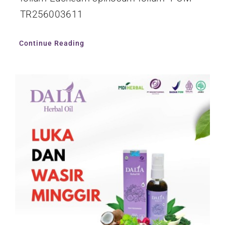
TR256003611
Continue Reading