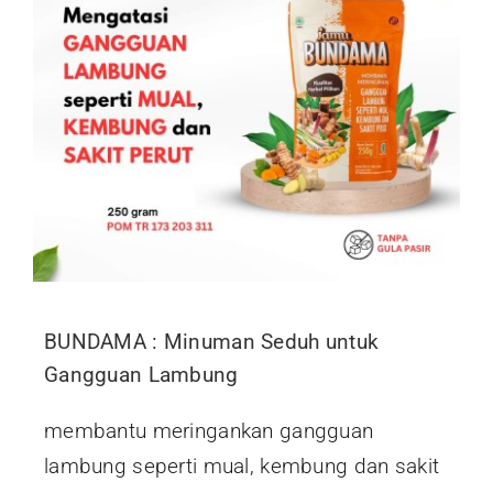
BUNDAMA : Minuman Seduh untuk
Gangguan Lambung
membantu meringankan gangguan
lambung seperti mual, kembung dan sakit