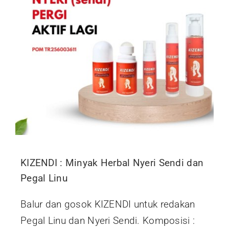
KIZENDI : Minyak Herbal Nyeri Sendi dan
Pegal Linu
Balur dan gosok KIZENDI untuk redakan
Pegal Linu dan Nyeri Sendi. Komposisi :