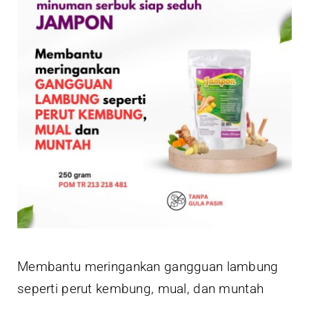
Membantu meringankan gangguan lambung
seperti perut kembung, mual, dan muntah