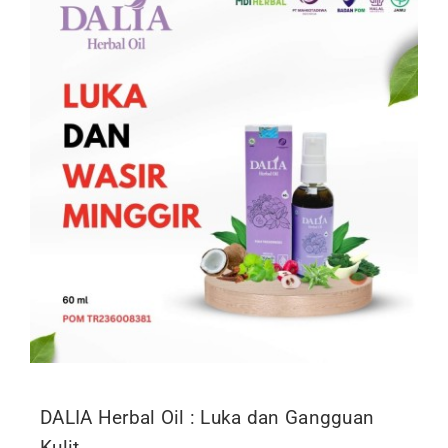
DALIA Herbal Oil : Luka dan Gangguan
Kulit