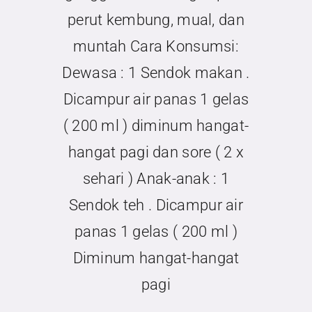
Kontak
perut kembung, mual, dan
muntah Cara Konsumsi:
Dewasa : 1 Sendok makan .
Dicampur air panas 1 gelas
( 200 ml ) diminum hangat-
hangat pagi dan sore ( 2 x
sehari ) Anak-anak : 1
Sendok teh . Dicampur air
panas 1 gelas ( 200 ml )
Diminum hangat-hangat
pagi