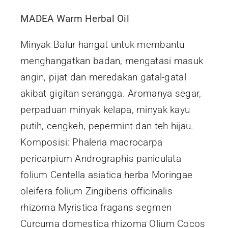
MADEA Warm Herbal Oil
Minyak Balur hangat untuk membantu
menghangatkan badan, mengatasi masuk
angin, pijat dan meredakan gatal-gatal
akibat gigitan serangga. Aromanya segar,
perpaduan minyak kelapa, minyak kayu
putih, cengkeh, pepermint dan teh hijau.
Komposisi: Phaleria macrocarpa
pericarpium Andrographis paniculata
folium Centella asiatica herba Moringae
oleifera folium Zingiberis officinalis
rhizoma Myristica fragans segmen
Curcuma domestica rhizoma Olium Cocos