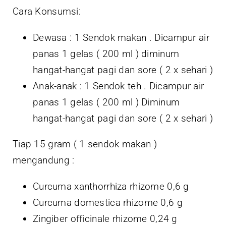
Cara Konsumsi:
Dewasa : 1 Sendok makan . Dicampur air
panas 1 gelas ( 200 ml ) diminum
hangat-hangat pagi dan sore ( 2 x sehari )
Anak-anak : 1 Sendok teh . Dicampur air
panas 1 gelas ( 200 ml ) Diminum
hangat-hangat pagi dan sore ( 2 x sehari )
Tiap 15 gram ( 1 sendok makan )
mengandung :
Curcuma xanthorrhiza rhizome 0,6 g
Curcuma domestica rhizome 0,6 g
Zingiber officinale rhizome 0,24 g